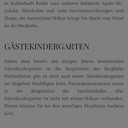
in Kaltenbach findet man mehrere bekannte Après-Ski-
Lokale, Skischulen und viele Serviceeinrichtungen und
Shops; ein kostenloser Skibus bringt Sie direkt vom Hotel
an die Bergbahn.
GÄSTEKINDERGARTEN
Neben dem bereits seit einigen Jahren bestehenden
Gästekindergarten in der Bergstation der Bergbahn
Hochzillertal gibt es jetzt auch einen Gästekindergarten
im Skigebiet Hochfügen beim Panoramarestaurant sowie
in der Bergstation der Spieljochbahn. (Der
Gästekindergarten ist nicht mit einem Skikurs verbunden.
Diesen können Sie bei den jeweiligen Skischulen buchen)
Link