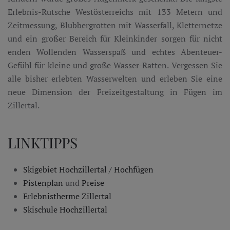
Erlebnis-Rutsche Westösterreichs mit 133 Metern und
Zeitmessung, Blubbergrotten mit Wasserfall, Kletternetze
und ein großer Bereich für Kleinkinder sorgen für nicht
enden Wollenden Wasserspaß und echtes Abenteuer-
Gefühl für kleine und große Wasser-Ratten. Vergessen Sie
alle bisher erlebten Wasserwelten und erleben Sie eine
neue Dimension der Freizeitgestaltung in Fügen im
Zillertal.
LINKTIPPS
Skigebiet Hochzillertal / Hochfügen
Pistenplan
und
Preise
Erlebnistherme Zillertal
Skischule Hochzillertal