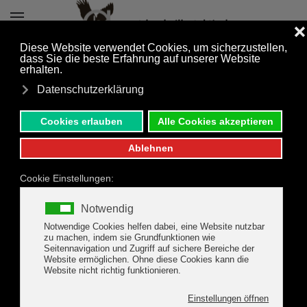
Zum Hauptinhalt springen
ANFRAGEN